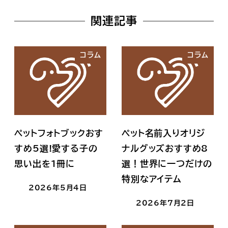
関連記事
コラム
コラム
ペットフォトブックおす
ペット名前入りオリジ
すめ5選!愛する子の
ナルグッズおすすめ8
思い出を1冊に
選！世界に一つだけの
特別なアイテム
2026年5月4日
2026年7月2日