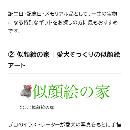
誕生日・記念日・メモリアル品として、一生の宝物
になる特別なギフトをお探しの方に最もおすすめ
です。
② 似顔絵の家｜愛犬そっくりの似顔絵
アート
出典：似顔絵の家
プロのイラストレーターが愛犬の写真をもとに手描