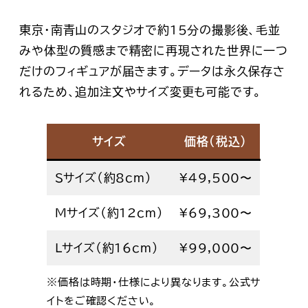
東京・南青山のスタジオで約15分の撮影後、
毛並
みや体型の質感まで精密に再現された世界に一つ
だけのフィギュア
が届きます。データは永久保存さ
れるため、追加注文やサイズ変更も可能です。
サイズ
価格（税込）
Sサイズ（約8cm）
¥49,500〜
Mサイズ（約12cm）
¥69,300〜
Lサイズ（約16cm）
¥99,000〜
※価格は時期・仕様により異なります。公式サ
イトをご確認ください。