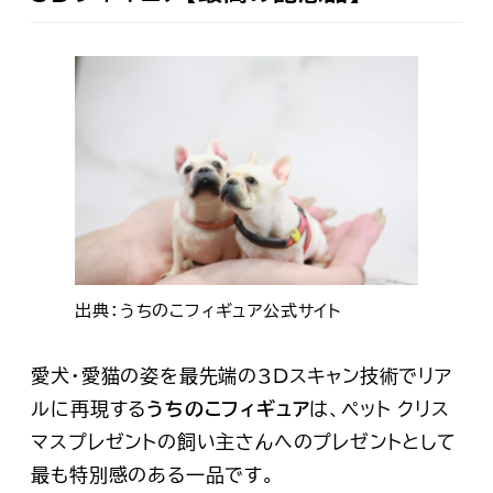
出典：うちのこフィギュア公式サイト
愛犬・愛猫の姿を最先端の3Dスキャン技術でリア
ルに再現する
うちのこフィギュア
は、ペット クリス
マスプレゼントの飼い主さんへのプレゼントとして
最も特別感のある一品です。