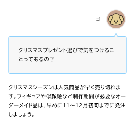
ゴー
クリスマスプレゼント選びで気をつけるこ
とってあるの？
クリスマスシーズンは人気商品が早く売り切れま
す。フィギュアや似顔絵など制作期間が必要なオー
ダーメイド品は、早めに11〜12月初旬までに発注
しましょう。