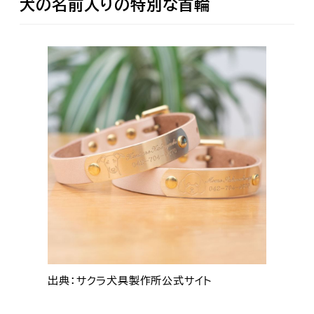
犬の名前入りの特別な首輪
出典：サクラ犬具製作所公式サイト