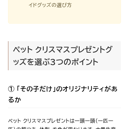
イドグッズの選び方
ペット クリスマスプレゼントグ
ッズを選ぶ3つのポイント
① 「その子だけ」のオリジナリティがあ
るか
ペット クリスマスプレゼントは一頭一頭（一匹一