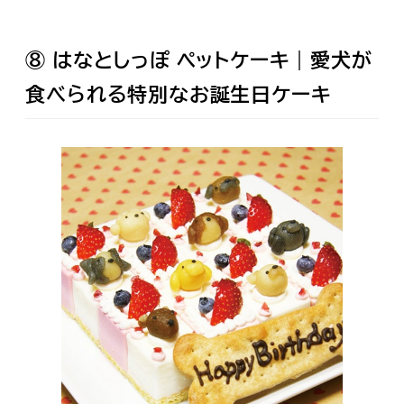
⑧ はなとしっぽ ペットケーキ｜愛犬が
食べられる特別なお誕生日ケーキ