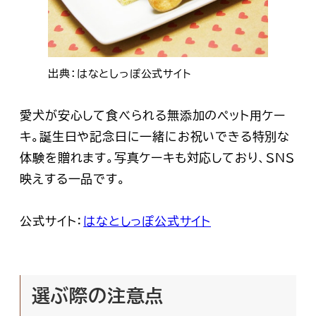
出典：はなとしっぽ公式サイト
愛犬が安心して食べられる無添加のペット用ケー
キ。誕生日や記念日に一緒にお祝いできる特別な
体験を贈れます。写真ケーキも対応しており、SNS
映えする一品です。
公式サイト：
はなとしっぽ公式サイト
選ぶ際の注意点