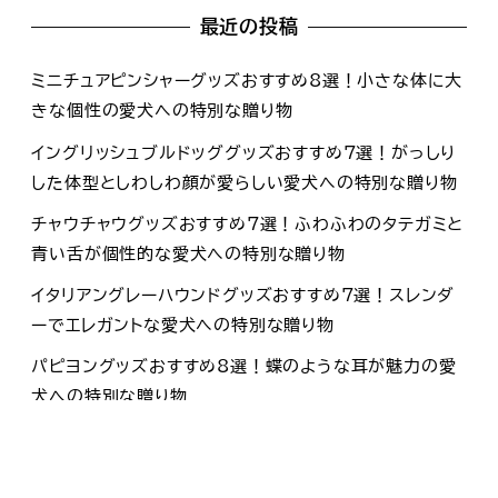
最近の投稿
ミニチュアピンシャーグッズおすすめ8選！小さな体に大
きな個性の愛犬への特別な贈り物
イングリッシュブルドッググッズおすすめ7選！がっしり
した体型としわしわ顔が愛らしい愛犬への特別な贈り物
チャウチャウグッズおすすめ7選！ふわふわのタテガミと
青い舌が個性的な愛犬への特別な贈り物
イタリアングレーハウンドグッズおすすめ7選！スレンダ
ーでエレガントな愛犬への特別な贈り物
パピヨングッズおすすめ8選！蝶のような耳が魅力の愛
犬への特別な贈り物
アーカイブ