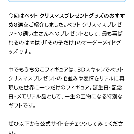
今回は
ペット クリスマスプレゼントグッズのおすす
め8選
をご紹介しました。ペット クリスマスプレゼ
ントの飼い主さんへのプレゼントとして、最も喜ば
れるのはやはり
「その子だけ」のオーダーメイドグ
ッズ
です。
中でも
うちのこフィギュア
は、3Dスキャンでペット
クリスマスプレゼントの毛並みや表情をリアルに再
現した世界に一つだけのフィギュア。誕生日・記念
日・メモリアル品として、一生の宝物になる特別な
ギフトです。
ぜひ以下から公式サイトをチェックしてみてくださ
い。