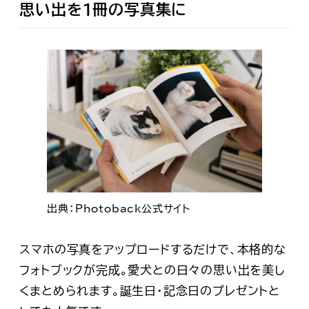
思い出を1冊の写真集に
出典：Photoback公式サイト
スマホの写真をアップロードするだけで、本格的な
フォトブックが完成。愛犬との日々の思い出を美し
くまとめられます。誕生日・記念日のプレゼントと