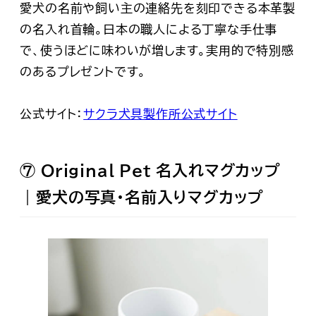
愛犬の名前や飼い主の連絡先を刻印できる本革製
の名入れ首輪。日本の職人による丁寧な手仕事
で、使うほどに味わいが増します。実用的で特別感
のあるプレゼントです。
公式サイト：
サクラ犬具製作所公式サイト
⑦ Original Pet 名入れマグカップ
｜愛犬の写真・名前入りマグカップ