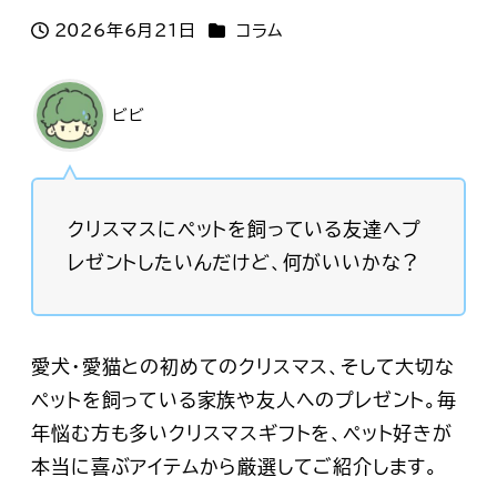
カテゴリー
2026年6月21日
コラム
投稿日
ビビ
クリスマスにペットを飼っている友達へプ
レゼントしたいんだけど、何がいいかな？
愛犬・愛猫との初めてのクリスマス、そして大切な
ペットを飼っている家族や友人へのプレゼント。毎
年悩む方も多いクリスマスギフトを、ペット好きが
本当に喜ぶアイテムから厳選してご紹介します。