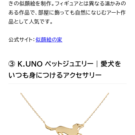
きの似顔絵を制作。フィギュアとは異なる温かみの
ある作品で、部屋に飾っても自然になじむアート作
品として人気です。
公式サイト：
似顔絵の家
③ K.UNO ペットジュエリー｜愛犬を
いつも身につけるアクセサリー