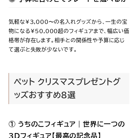
気軽な¥3,000〜の名入れグッズから、一生の宝
物になる¥50,000超のフィギュアまで、幅広い価
格帯が存在します。相手との関係性や予算に応じ
て選ぶと失敗が少ないです。
ペット クリスマスプレゼントグ
ッズおすすめ8選
① うちのこフィギュア｜世界に一つの
3Dフィギュア【最高の記念品】