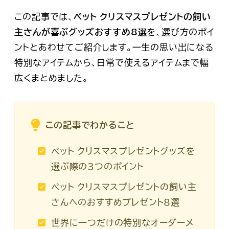
この記事では、
ペット クリスマスプレゼントの飼い
主さんが喜ぶグッズおすすめ8選
を、選び方のポイ
ントとあわせてご紹介します。一生の思い出になる
特別なアイテムから、日常で使えるアイテムまで幅
広くまとめました。
この記事でわかること
ペット クリスマスプレゼントグッズを
選ぶ際の3つのポイント
ペット クリスマスプレゼントの飼い主
さんへのおすすめプレゼント8選
世界に一つだけの特別なオーダーメ