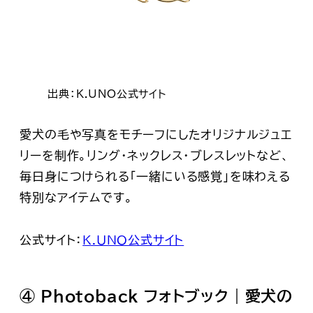
出典：K.UNO公式サイト
愛犬の毛や写真をモチーフにしたオリジナルジュエ
リーを制作。リング・ネックレス・ブレスレットなど、
毎日身につけられる「一緒にいる感覚」を味わえる
特別なアイテムです。
公式サイト：
K.UNO公式サイト
④ Photoback フォトブック｜愛犬の