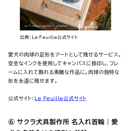
出典：Le Feuille公式サイト
愛犬の肉球の足形をアートとして残せるサービス。
安全なインクを使用してキャンバスに捺印し、フレ
ームに入れて飾れる素敵な作品に。肉球の独特な
形を永遠に残せます。
公式サイト：
Le Feuille公式サイト
⑥ サクラ犬具製作所 名入れ首輪｜愛