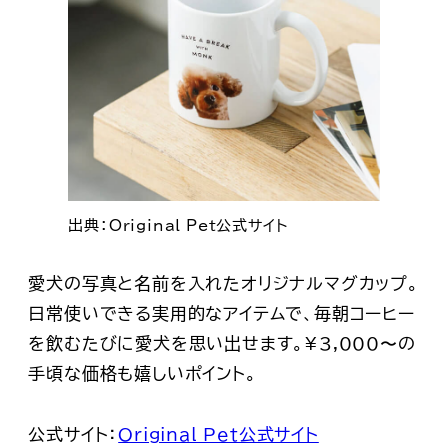
出典：Original Pet公式サイト
愛犬の写真と名前を入れたオリジナルマグカップ。
日常使いできる実用的なアイテムで、毎朝コーヒー
を飲むたびに愛犬を思い出せます。¥3,000〜の
手頃な価格も嬉しいポイント。
公式サイト：
Original Pet公式サイト