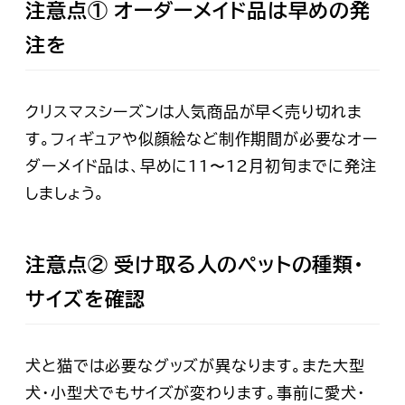
注意点① オーダーメイド品は早めの発
注を
クリスマスシーズンは人気商品が早く売り切れま
す。フィギュアや似顔絵など制作期間が必要なオー
ダーメイド品は、早めに11〜12月初旬までに発注
しましょう。
注意点② 受け取る人のペットの種類・
サイズを確認
犬と猫では必要なグッズが異なります。また大型
犬・小型犬でもサイズが変わります。事前に愛犬・