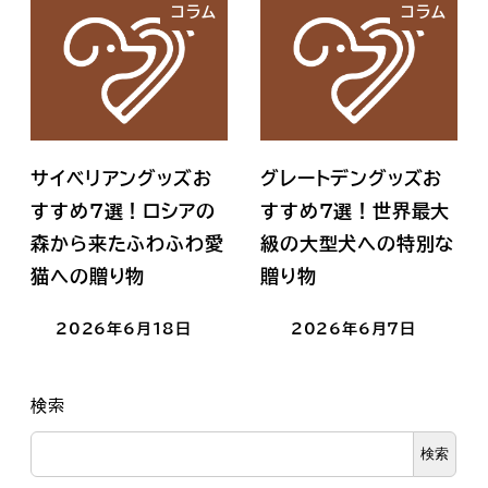
コラム
コラム
サイベリアングッズお
グレートデングッズお
すすめ7選！ロシアの
すすめ7選！世界最大
森から来たふわふわ愛
級の大型犬への特別な
猫への贈り物
贈り物
2026年6月18日
2026年6月7日
検索
検索