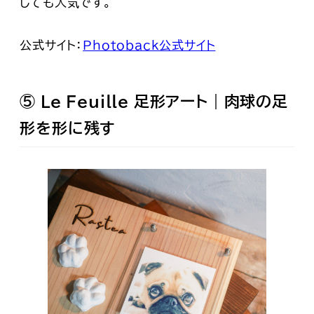
しても人気です。
公式サイト：
Photoback公式サイト
⑤ Le Feuille 足形アート｜肉球の足
形を形に残す