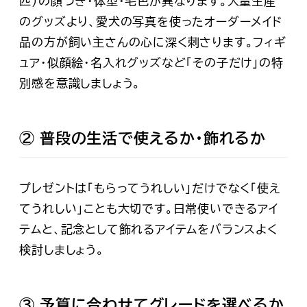
匹）の顔つき・体型・毛色が異なります。大量生産
のグッズより、
愛犬の写真を使ったオーダーメイド
品
の方が飼い主さんの心に深く刺さります。フィギ
ュア・似顔絵・名入れグッズなど「その子だけ」の特
別感を意識しましょう。
② 普段の生活で使えるか・飾れるか
プレゼントは「もらってうれしい」だけでなく「使え
てうれしい」ことも大切です。日常使いできるアイ
テムと、記念として飾れるアイテムをバランスよく
検討しましょう。
③ 予算に合わせてグレードを選べるか