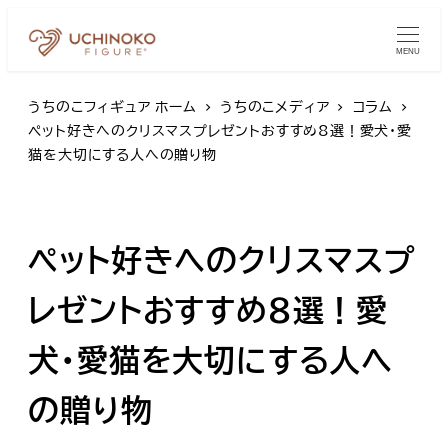
MENU
うちのこフィギュア ホーム
うちのこメディア
コラム
ペット好きへのクリスマスプレゼントおすすめ8選！愛犬・愛
猫を大切にする人への贈り物
ペット好きへのクリスマスプ
レゼントおすすめ8選！愛
犬・愛猫を大切にする人へ
の贈り物