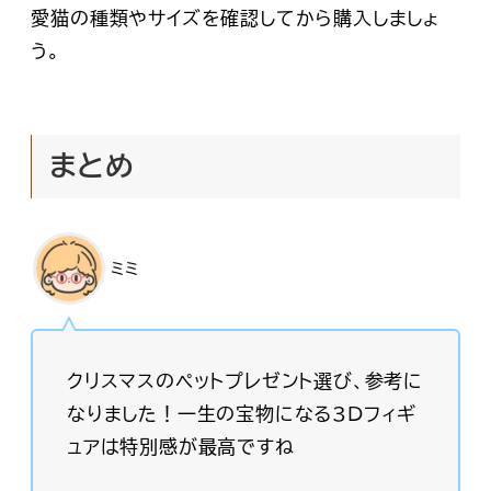
愛猫の種類やサイズを確認してから購入しましょ
う。
まとめ
ミミ
クリスマスのペットプレゼント選び、参考に
なりました！一生の宝物になる3Dフィギ
ュアは特別感が最高ですね