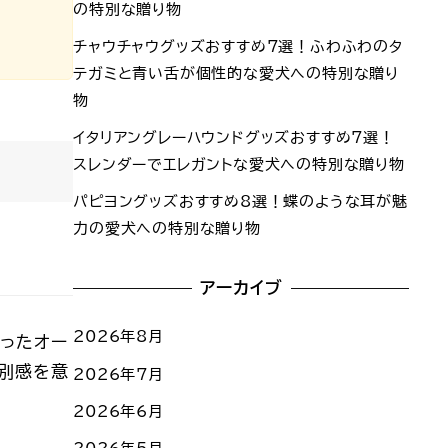
の特別な贈り物
チャウチャウグッズおすすめ7選！ふわふわのタ
テガミと青い舌が個性的な愛犬への特別な贈り
物
イタリアングレーハウンドグッズおすすめ7選！
スレンダーでエレガントな愛犬への特別な贈り物
パピヨングッズおすすめ8選！蝶のような耳が魅
力の愛犬への特別な贈り物
アーカイブ
2026年8月
ったオー
特別感を意
2026年7月
2026年6月