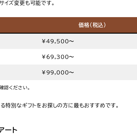
サイズ変更も可能です。
価格（税込）
¥49,500〜
¥69,300〜
¥99,000〜
確認ください。
なる特別なギフトをお探しの方に最もおすすめです。
アート