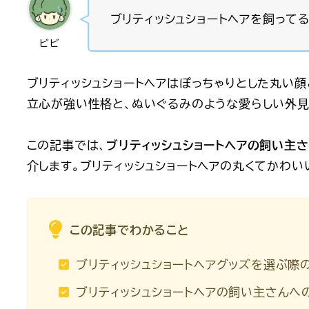
ブリティッシュショートヘアを飼って
ビビ
ブリティッシュショートヘアはぽっちゃりとした丸い
立心が強い性格と、ぬいぐるみのような愛らしい外
この記事では、
ブリティッシュショートヘアの飼い主
介します。ブリティッシュショートヘアの丸くてかわ
この記事でわかること
ブリティッシュショートヘアグッズを選ぶ際
ブリティッシュショートヘアの飼い主さんへ