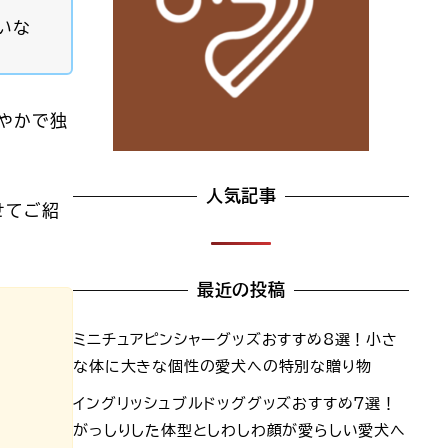
いな
穏やかで独
人気記事
せてご紹
最近の投稿
ミニチュアピンシャーグッズおすすめ8選！小さ
な体に大きな個性の愛犬への特別な贈り物
イングリッシュブルドッググッズおすすめ7選！
がっしりした体型としわしわ顔が愛らしい愛犬へ