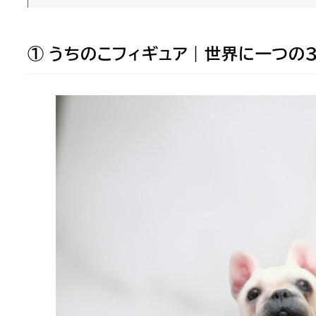
① うちのこフィギュア｜世界に一つの3