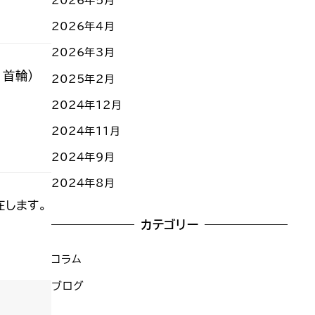
2026年5月
2026年4月
2026年3月
・首輪）
2025年2月
2024年12月
2024年11月
2024年9月
2024年8月
在します。
カテゴリー
コラム
ブログ