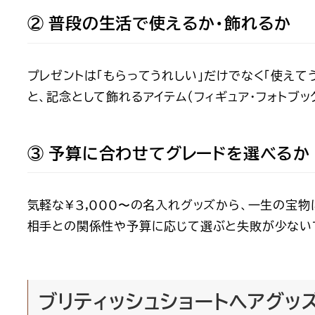
② 普段の生活で使えるか・飾れるか
プレゼントは「もらってうれしい」だけでなく「使えて
と、記念として飾れるアイテム（フィギュア・フォトブッ
③ 予算に合わせてグレードを選べるか
気軽な¥3,000〜の名入れグッズから、一生の宝物
相手との関係性や予算に応じて選ぶと失敗が少ない
ブリティッシュショートヘアグッ