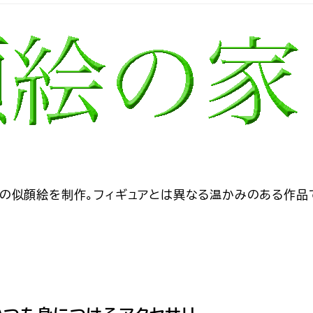
の似顔絵を制作。フィギュアとは異なる温かみのある作品