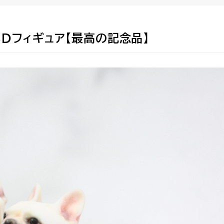
Dフィギュア【最高の記念品】