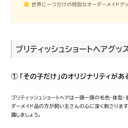
世界に一つだけの特別なオーダーメイドグ
ブリティッシュショートヘアグッ
① 「その子だけ」のオリジナリティがあ
ブリティッシュショートヘアは一頭一頭の毛色・体型・
ダーメイド品
の方が飼い主さんの心に深く刺さります
識しましょう。