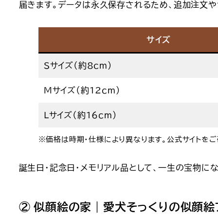
届きます。データは永久保存されるため、追加注文や
サイズ
Sサイズ（約8cm）
Mサイズ（約12cm）
Lサイズ（約16cm）
※価格は時期・仕様により異なります。公式サイトをご
誕生日・記念日・メモリアル品として、一生の宝物に
② 似顔絵の家｜愛犬そっくりの似顔絵