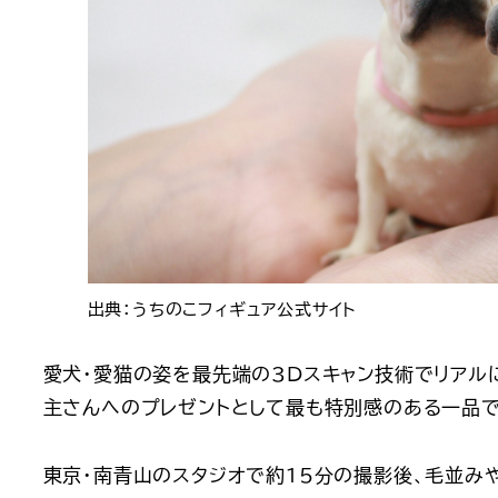
出典：うちのこフィギュア公式サイト
愛犬・愛猫の姿を最先端の3Dスキャン技術でリアル
主さんへのプレゼントとして最も特別感のある一品で
東京・南青山のスタジオで約15分の撮影後、
毛並み