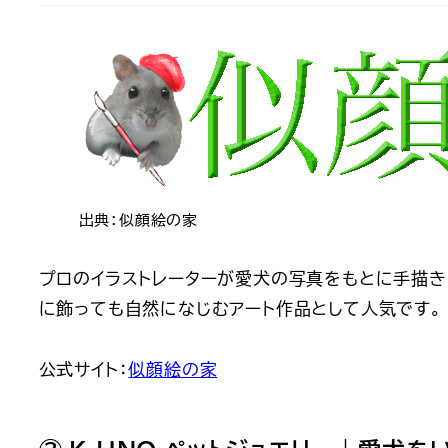
出典：似顔絵の家
プロのイラストレーターが愛犬の写真をもとに手描き
に飾っても自然になじむアート作品として人気です。
公式サイト：
似顔絵の家