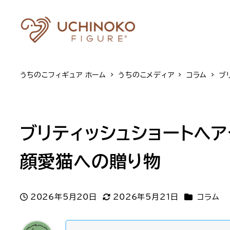
うちのこフィギュア ホーム
うちのこメディア
コラム
ブ
ブリティッシュショートヘ
顔愛猫への贈り物
カテゴリー
2026年5月20日
2026年5月21日
コラム
投稿日
更新日