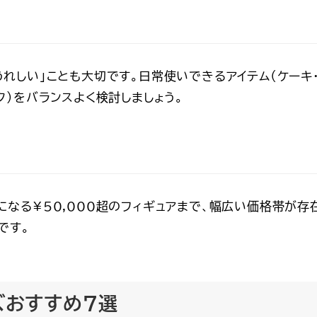
うれしい」ことも大切です。日常使いできるアイテム（ケーキ
ク）をバランスよく検討しましょう。
になる¥50,000超のフィギュアまで、幅広い価格帯が存
です。
ズおすすめ7選