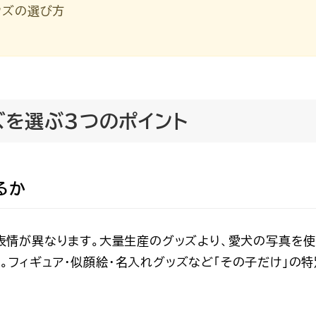
ッズの選び方
ズを選ぶ3つのポイント
るか
表情が異なります。大量生産のグッズより、
愛犬の写真を使
。フィギュア・似顔絵・名入れグッズなど「その子だけ」の