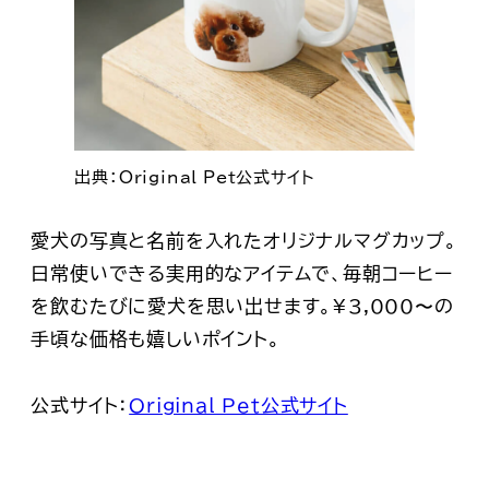
出典：Original Pet公式サイト
愛犬の写真と名前を入れたオリジナルマグカップ。
日常使いできる実用的なアイテムで、毎朝コーヒー
を飲むたびに愛犬を思い出せます。¥3,000〜の
手頃な価格も嬉しいポイント。
公式サイト：
Original Pet公式サイト