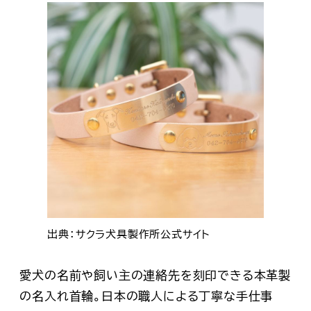
出典：サクラ犬具製作所公式サイト
愛犬の名前や飼い主の連絡先を刻印できる本革製
の名入れ首輪。日本の職人による丁寧な手仕事