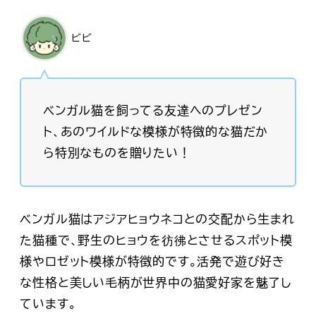
ビビ
ベンガル猫を飼ってる友達へのプレゼン
ト、あのワイルドな模様が特徴的な猫だか
ら特別なものを贈りたい！
ベンガル猫はアジアヒョウネコとの交配から生まれ
た猫種で、野生のヒョウを彷彿とさせるスポット模
様やロゼット模様が特徴的です。活発で遊び好き
な性格と美しい毛柄が世界中の猫愛好家を魅了し
ています。