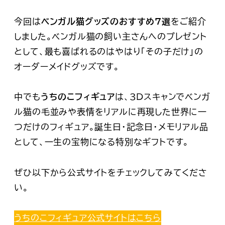
今回は
ベンガル猫グッズのおすすめ7選
をご紹介
しました。ベンガル猫の飼い主さんへのプレゼント
として、最も喜ばれるのはやはり
「その子だけ」の
オーダーメイドグッズ
です。
中でも
うちのこフィギュア
は、3Dスキャンでベンガ
ル猫の毛並みや表情をリアルに再現した世界に一
つだけのフィギュア。誕生日・記念日・メモリアル品
として、一生の宝物になる特別なギフトです。
ぜひ以下から公式サイトをチェックしてみてくださ
い。
うちのこフィギュア公式サイトはこちら