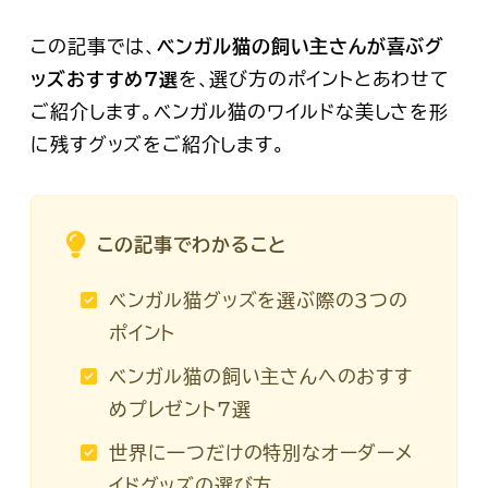
この記事では、
ベンガル猫の飼い主さんが喜ぶグ
ッズおすすめ7選
を、選び方のポイントとあわせて
ご紹介します。ベンガル猫のワイルドな美しさを形
に残すグッズをご紹介します。
この記事でわかること
ベンガル猫グッズを選ぶ際の3つの
ポイント
ベンガル猫の飼い主さんへのおすす
めプレゼント7選
世界に一つだけの特別なオーダーメ
イドグッズの選び方