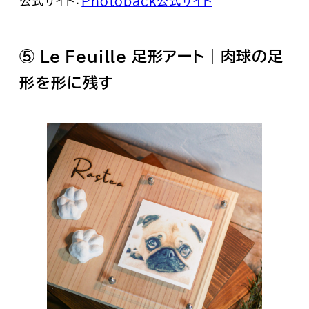
公式サイト：
Photoback公式サイト
⑤ Le Feuille 足形アート｜肉球の足
形を形に残す