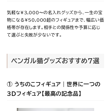
気軽な¥3,000〜の名入れグッズから、一生の宝
物になる¥50,000超のフィギュアまで、幅広い価
格帯が存在します。相手との関係性や予算に応じ
て選ぶと失敗が少ないです。
ベンガル猫グッズおすすめ7選
① うちのこフィギュア｜世界に一つの
3Dフィギュア【最高の記念品】