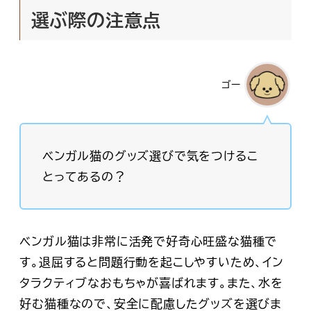
選ぶ際の注意点
ゴー
ベンガル猫のグッズ選びで気をつけるこ
とってあるの？
ベンガル猫は非常に活発で好奇心旺盛な猫種で
す。退屈すると問題行動を起こしやすいため、イン
タラクティブなおもちゃが喜ばれます。また、水を
好む猫種なので、安全に配慮したグッズを選びま