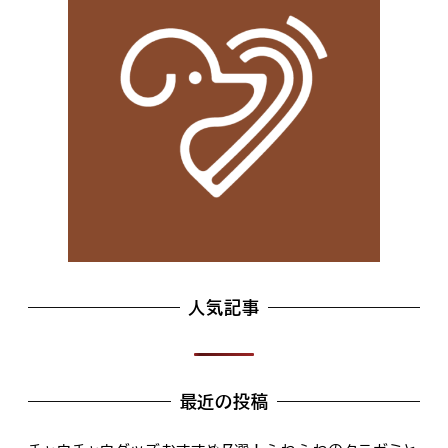
人気記事
最近の投稿