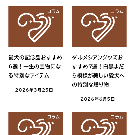
コラム
コラム
愛犬の記念品おすすめ
ダルメシアングッズお
6選！一生の宝物にな
すすめ7選！白黒まだ
る特別なアイテム
ら模様が美しい愛犬へ
の特別な贈り物
2026年3月25日
2026年6月5日
コラム
コラム