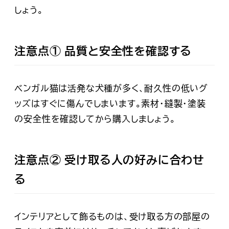
しょう。
注意点① 品質と安全性を確認する
ベンガル猫は活発な犬種が多く、耐久性の低いグ
ッズはすぐに傷んでしまいます。素材・縫製・塗装
の安全性を確認してから購入しましょう。
注意点② 受け取る人の好みに合わせ
る
インテリアとして飾るものは、受け取る方の部屋の