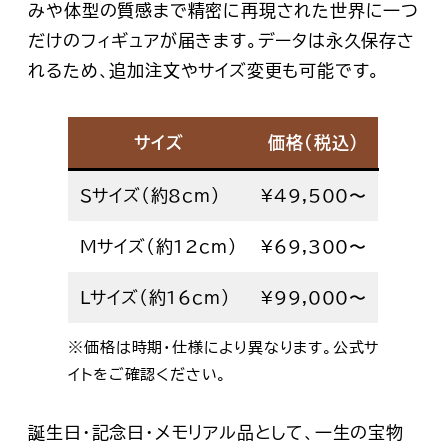
みや体型の質感まで精密に再現された世界に一つ
だけのフィギュア
が届きます。データは永久保存さ
れるため、追加注文やサイズ変更も可能です。
サイズ
価格（税込）
Sサイズ（約8cm）
¥49,500〜
Mサイズ（約12cm）
¥69,300〜
Lサイズ（約16cm）
¥99,000〜
※価格は時期・仕様により異なります。公式サ
イトをご確認ください。
誕生日・記念日・メモリアル品として、一生の宝物