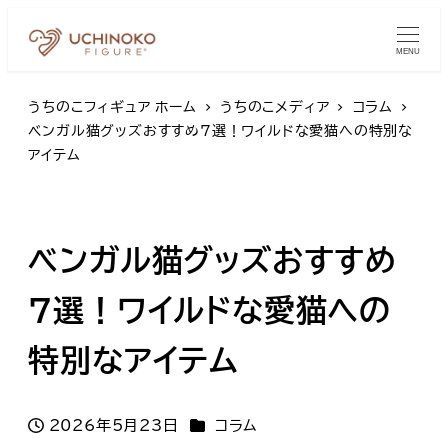
MENU
うちのこフィギュア ホーム
うちのこメディア
コラム
ベンガル猫グッズおすすめ7選！ワイルドな愛猫への特別な
アイテム
ベンガル猫グッズおすすめ
7選！ワイルドな愛猫への
特別なアイテム
カテゴリー
2026年5月23日
コラム
投稿日