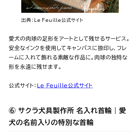
出典：Le Feuille公式サイト
愛犬の肉球の足形をアートとして残せるサービス。
安全なインクを使用してキャンバスに捺印し、フレ
ームに入れて飾れる素敵な作品に。肉球の独特な
形を永遠に残せます。
公式サイト：
Le Feuille公式サイト
⑥ サクラ犬具製作所 名入れ首輪｜愛
犬の名前入りの特別な首輪