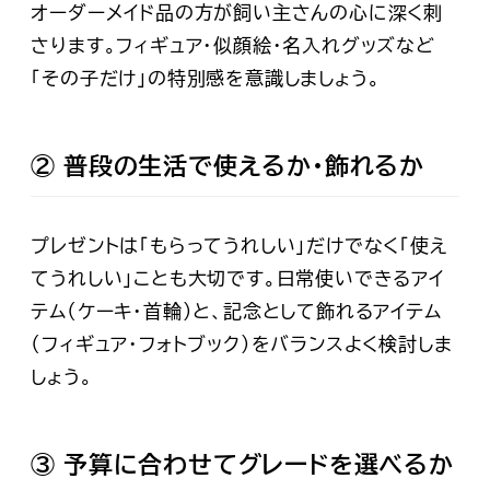
オーダーメイド品
の方が飼い主さんの心に深く刺
さります。フィギュア・似顔絵・名入れグッズなど
「その子だけ」の特別感を意識しましょう。
② 普段の生活で使えるか・飾れるか
プレゼントは「もらってうれしい」だけでなく「使え
てうれしい」ことも大切です。日常使いできるアイ
テム（ケーキ・首輪）と、記念として飾れるアイテム
（フィギュア・フォトブック）をバランスよく検討しま
しょう。
③ 予算に合わせてグレードを選べるか