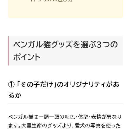
ベンガル猫グッズを選ぶ3つの
ポイント
① 「その子だけ」のオリジナリティがあ
るか
ベンガル猫は一頭一頭の毛色・体型・表情が異なり
ます。大量生産のグッズより、
愛犬の写真を使った