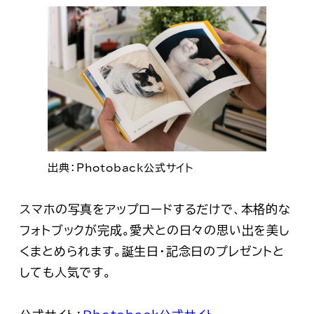
出典：Photoback公式サイト
スマホの写真をアップロードするだけで、本格的な
フォトブックが完成。愛犬との日々の思い出を美し
くまとめられます。誕生日・記念日のプレゼントと
しても人気です。