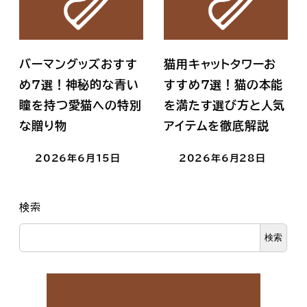
バーマングッズおすす
猫用キャットタワーお
め7選！神秘的な青い
すすめ7選！猫の本能
瞳を持つ愛猫への特別
を満たす選び方と人気
な贈り物
アイテムを徹底解説
2026年6月15日
2026年6月28日
検索
検索