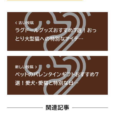
古い投稿
ラグドールグッズおすすめ7選！おっ
とり大型猫への特別なアイテ…
新しい投稿
ペットのバレンタインギフトおすすめ7
選！愛犬・愛猫と特別な日…
関連記事