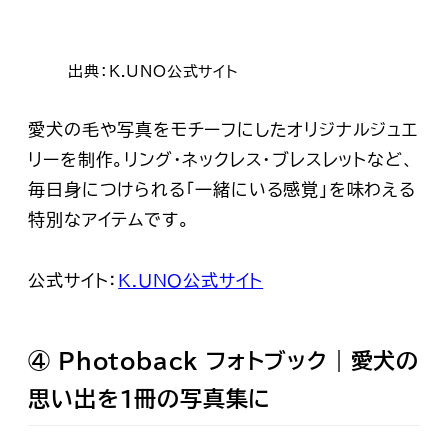
出典：K.UNO公式サイト
愛犬の毛や写真をモチーフにしたオリジナルジュエ
リーを制作。リング・ネックレス・ブレスレットなど、
毎日身につけられる「一緒にいる感覚」を味わえる
特別なアイテムです。
公式サイト：
K.UNO公式サイト
④ Photoback フォトブック｜愛犬の
思い出を1冊の写真集に