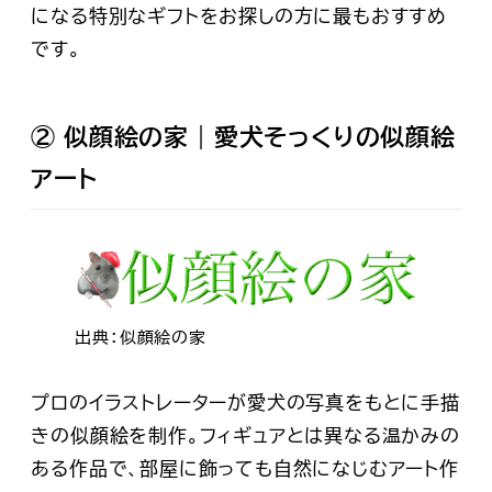
になる特別なギフトをお探しの方に最もおすすめ
です。
② 似顔絵の家｜愛犬そっくりの似顔絵
アート
出典：似顔絵の家
プロのイラストレーターが愛犬の写真をもとに手描
きの似顔絵を制作。フィギュアとは異なる温かみの
ある作品で、部屋に飾っても自然になじむアート作