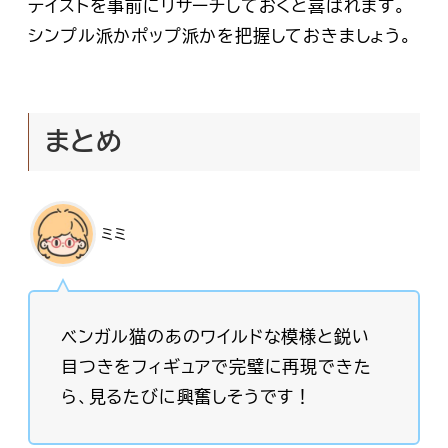
テイストを事前にリサーチしておくと喜ばれます。
シンプル派かポップ派かを把握しておきましょう。
まとめ
ミミ
ベンガル猫のあのワイルドな模様と鋭い
目つきをフィギュアで完璧に再現できた
ら、見るたびに興奮しそうです！