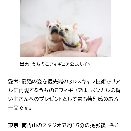
出典：うちのこフィギュア公式サイト
愛犬・愛猫の姿を最先端の3Dスキャン技術でリア
ルに再現する
うちのこフィギュア
は、ベンガルの飼
い主さんへのプレゼントとして最も特別感のある
一品です。
東京・南青山のスタジオで約15分の撮影後、
毛並