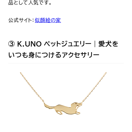
品として人気です。
公式サイト：
似顔絵の家
③ K.UNO ペットジュエリー｜愛犬を
いつも身につけるアクセサリー