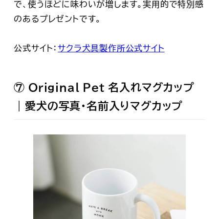
で、使うほどに味わいが増します。実用的で特別感
のあるプレゼントです。
公式サイト：
サクラ犬具製作所公式サイト
⑦ Original Pet 名入れマグカップ
｜愛犬の写真・名前入りマグカップ